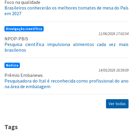
Foco na qualidade
Brasileiros conhecerão os melhores tomates de mesa do País
em 2027
Divulgação científica
11/06/2026 17:02:54
NPOP-PBIS
Pesquisa científica impulsiona alimentos cada vez mais
brasileiros
Notícia
14/05/2026 16:59:09
Prêmio Embanews
Pesquisadora do Ital é reconhecida como profissional do ano
na área de embalagem
Ver todas
Tags