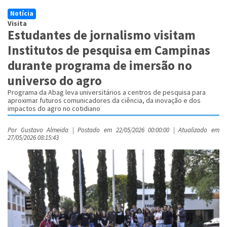
Notícia
Visita
Estudantes de jornalismo visitam
Institutos de pesquisa em Campinas
durante programa de imersão no
universo do agro
Programa da Abag leva universitários a centros de pesquisa para
aproximar futuros comunicadores da ciência, da inovação e dos
impactos do agro no cotidiano
Por Gustavo Almeida | Postado em 22/05/2026 00:00:00 | Atualizado em
27/05/2026 08:15:43