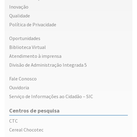
Inovação
Qualidade
Política de Privacidade
Oportunidades
Biblioteca Virtual
Atendimento à imprensa
Divisão de Administração Integrada 5
Fale Conosco
Ouvidoria
Serviço de Informações ao Cidadão – SIC
Centros de pesquisa
CTC
Cereal Chocotec