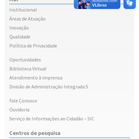
Institucional
Áreas de Atuação
Inovação
Qualidade
Política de Privacidade
Oportunidades
Biblioteca Virtual
Atendimento à imprensa
Divisão de Administração Integrada 5
Fale Conosco
Ouvidoria
Serviço de Informações ao Cidadão – SIC
Centros de pesquisa