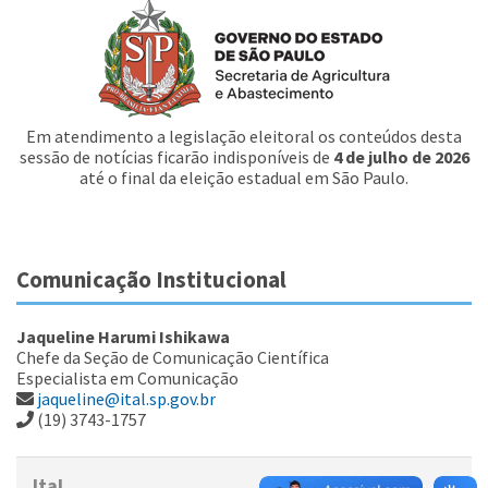
Em atendimento a legislação eleitoral os conteúdos desta
sessão de notícias ficarão indisponíveis de
4 de julho de 2026
até o final da eleição estadual em São Paulo.
Comunicação Institucional
Jaqueline Harumi Ishikawa
Chefe da Seção de Comunicação Científica
Especialista em Comunicação
jaqueline@ital.sp.gov.br
(19) 3743-1757
Ital