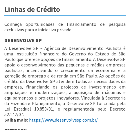
Linhas de Crédito
Conheça oportunidades de financiamento de pesquisa
exclusivas para a iniciativa privada.
DESENVOLVE SP
A Desenvolve SP – Agência de Desenvolvimento Paulista é
uma instituição financeira do Governo do Estado de São
Paulo que oferece opções de financiamento. A Desenvolve SP
apoia o desenvolvimento das pequenas e médias empresas
paulistas, incentivando o crescimento da economia e a
geração de emprego e de renda em São Paulo. As opções de
crédito da Desenvolve SP atendem todas as necessidades da
empresa, financiando os projetos de investimento em
ampliações e modernizações, a aquisição de máquinas e
equipamentos e projetos inovadores. Vinculada à Secretaria
da Fazenda e Planejamento, a Desenvolve SP foi criada pela
Lei Estadual 10.853/01, e regulamentada pelo Decreto
52.142/07.
Saiba mais:
https://www.desenvolvesp.com.br/