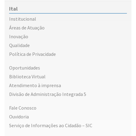
Ital
Institucional
Áreas de Atuação
Inovação
Qualidade
Política de Privacidade
Oportunidades
Biblioteca Virtual
Atendimento à imprensa
Divisão de Administração Integrada 5
Fale Conosco
Ouvidoria
Serviço de Informações ao Cidadão – SIC