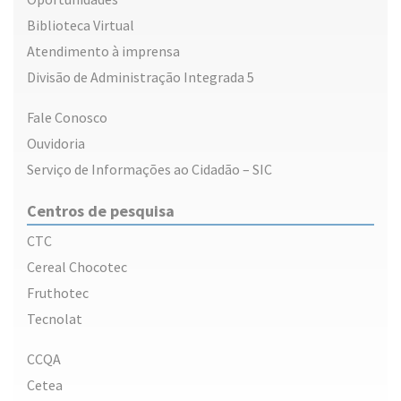
Biblioteca Virtual
Atendimento à imprensa
Divisão de Administração Integrada 5
Fale Conosco
Ouvidoria
Serviço de Informações ao Cidadão – SIC
Centros de pesquisa
CTC
Cereal Chocotec
Fruthotec
Tecnolat
CCQA
Cetea