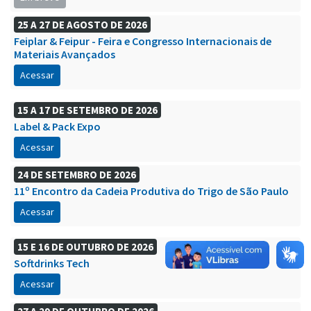
25 A 27 DE AGOSTO DE 2026
Feiplar & Feipur - Feira e Congresso Internacionais de
Materiais Avançados
Acessar
15 A 17 DE SETEMBRO DE 2026
Label & Pack Expo
Acessar
24 DE SETEMBRO DE 2026
11º Encontro da Cadeia Produtiva do Trigo de São Paulo
Acessar
15 E 16 DE OUTUBRO DE 2026
Softdrinks Tech
Acessar