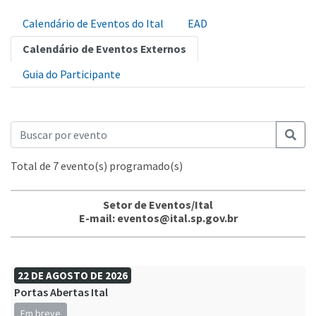
Calendário de Eventos do Ital
EAD
Calendário de Eventos Externos
Guia do Participante
Total de 7 evento(s) programado(s)
Setor de Eventos/Ital
E-mail: eventos@ital.sp.gov.br
22 DE AGOSTO DE 2026
Portas Abertas Ital
Em breve