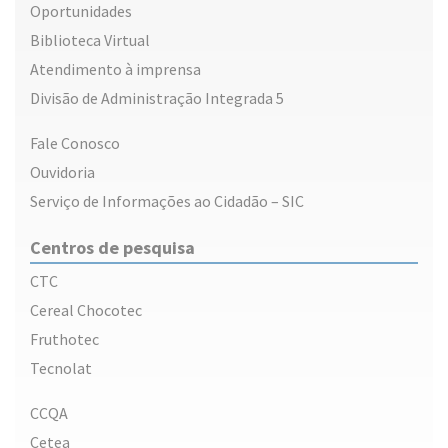
Oportunidades
Biblioteca Virtual
Atendimento à imprensa
Divisão de Administração Integrada 5
Fale Conosco
Ouvidoria
Serviço de Informações ao Cidadão – SIC
Centros de pesquisa
CTC
Cereal Chocotec
Fruthotec
Tecnolat
CCQA
Cetea