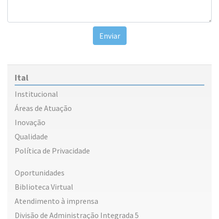
Enviar
Ital
Institucional
Áreas de Atuação
Inovação
Qualidade
Política de Privacidade
Oportunidades
Biblioteca Virtual
Atendimento à imprensa
Divisão de Administração Integrada 5