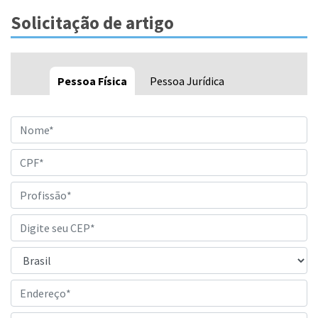
Solicitação de artigo
Pessoa Física
Pessoa Jurídica