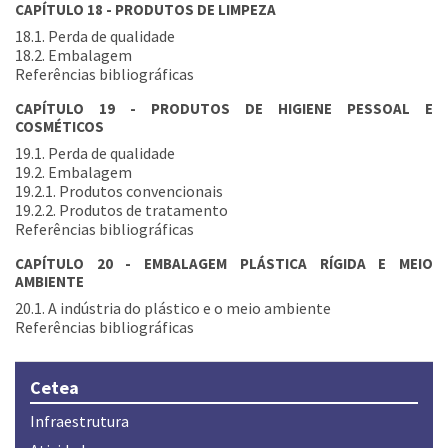
CAPÍTULO 18 - PRODUTOS DE LIMPEZA
18.1. Perda de qualidade
18.2. Embalagem
Referências bibliográficas
CAPÍTULO 19 - PRODUTOS DE HIGIENE PESSOAL E
COSMÉTICOS
19.1. Perda de qualidade
19.2. Embalagem
19.2.1. Produtos convencionais
19.2.2. Produtos de tratamento
Referências bibliográficas
CAPÍTULO 20 - EMBALAGEM PLÁSTICA RÍGIDA E MEIO
AMBIENTE
20.1. A indústria do plástico e o meio ambiente
Referências bibliográficas
Cetea
Infraestrutura