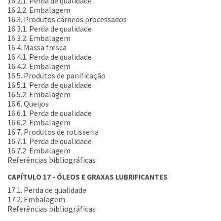
16.2.1. Perda de qualidade
16.2.2. Embalagem
16.3. Produtos cárneos processados
16.3.1. Perda de qualidade
16.3.2. Embalagem
16.4. Massa fresca
16.4.1. Perda de qualidade
16.4.2. Embalagem
16.5. Produtos de panificação
16.5.1. Perda de qualidade
16.5.2. Embalagem
16.6. Queijos
16.6.1. Perda de qualidade
16.6.2. Embalagem
16.7. Produtos de rotisseria
16.7.1. Perda de qualidade
16.7.2. Embalagem
Referências bibliográficas
CAPÍTULO 17 - ÓLEOS E GRAXAS LUBRIFICANTES
17.1. Perda de qualidade
17.2. Embalagem
Referências bibliográficas