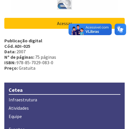
Acessar
Publicação digital
Cód. ADI-025
Data:
2007
Nº de páginas:
75 páginas
ISBN:
978-85-7029-083-0
Preço:
Gratuita
Cetea
Infraestrutura
Atividades
Equipe