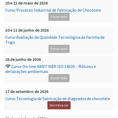
20 e 21 de maio de 2026
Curso Processo Industrial de Fabricação de Chocolate
Encerrado
10 e 11 de junho de 2026
Curso Avaliação da Qualidade Tecnológica da Farinha de
Trigo
Encerrado
26 de junho de 2026
Curso On-line ABNT NBR ISO 14020 – Rótulos e
declarações ambientais
Encerrado
17 de setembro de 2026
Curso Tecnologia de fabricação de drageados de chocolate
Inscreva-se