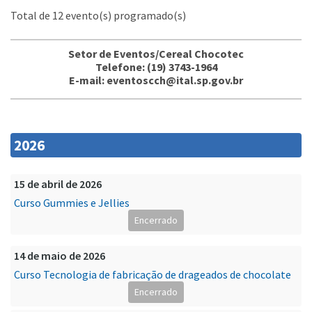
Total de 12 evento(s) programado(s)
Setor de Eventos/Cereal Chocotec
Telefone: (19) 3743-1964
E-mail: eventoscch@ital.sp.gov.br
2026
15 de abril de 2026
Curso Gummies e Jellies
Encerrado
14 de maio de 2026
Curso Tecnologia de fabricação de drageados de chocolate
Encerrado