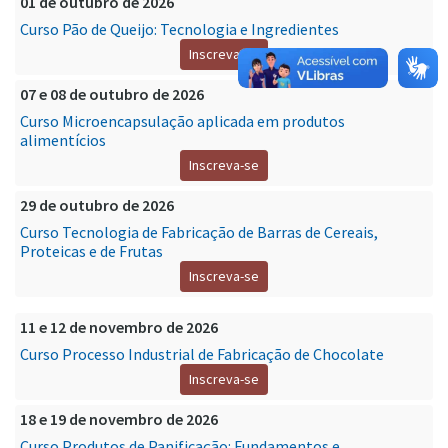
01 de outubro de 2026
Curso Pão de Queijo: Tecnologia e Ingredientes
Inscreva-se
07 e 08 de outubro de 2026
Curso Microencapsulação aplicada em produtos
alimentícios
Inscreva-se
29 de outubro de 2026
Curso Tecnologia de Fabricação de Barras de Cereais,
Proteicas e de Frutas
Inscreva-se
11 e 12 de novembro de 2026
Curso Processo Industrial de Fabricação de Chocolate
Inscreva-se
18 e 19 de novembro de 2026
Curso Produtos de Panificação: Fundamentos e