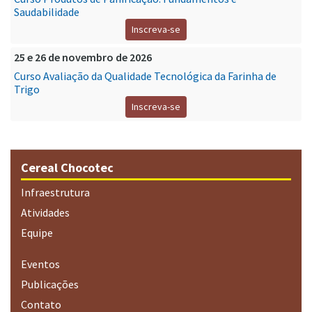
Saudabilidade
Inscreva-se
25 e 26 de novembro de 2026
Curso Avaliação da Qualidade Tecnológica da Farinha de
Trigo
Inscreva-se
Cereal Chocotec
Infraestrutura
Atividades
Equipe
Eventos
Publicações
Contato